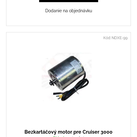
Dodanie na objednávku
Kód:
NDXE-99
Bezkartáčový motor pre Cruiser 3000