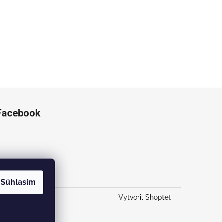
Facebook
Súhlasím
Vytvoril Shoptet